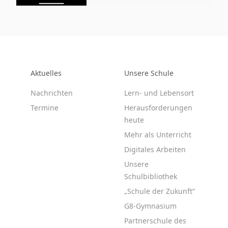
Aktuelles
Unsere Schule
Nachrichten
Lern- und Lebensort
Termine
Herausforderungen
heute
Mehr als Unterricht
Digitales Arbeiten
Unsere
Schulbibliothek
„Schule der Zukunft“
G8-Gymnasium
Partnerschule des