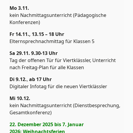
Mo 3.11.
kein Nachmittagsunterricht (Pädagogische
Konferenzen)
Fr 14.11., 13.15 – 18 Uhr
Elternsprechnachmittag für Klassen 5
Sa 29.11. 9.30-13 Uhr
Tag der offenen Tür für Viertklässler, Unterricht
nach Freitag-Plan für alle Klassen
Di 9.12.
,
ab 17 Uhr
Digitaler Infotag für die neuen Viertklässler
Mi 10.12.
kein Nachmittagsunterricht (Dienstbesprechung,
Gesamtkonferenz)
22. Dezember 2025 bis 7. Januar
2026: Weihnachtsferien