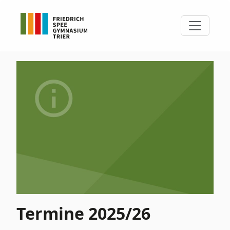
Termine 2025/26