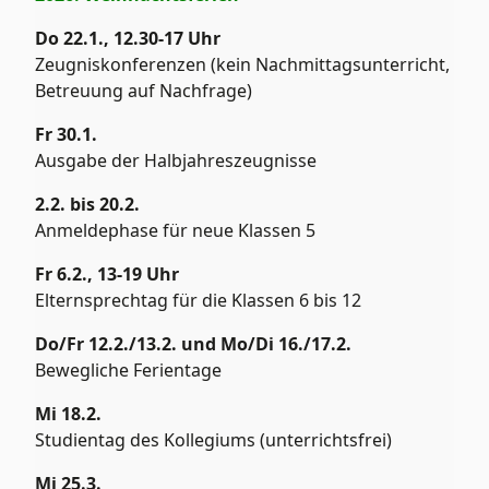
Do 22.1., 12.30-17 Uhr
Zeugniskonferenzen (kein Nachmittagsunterricht,
Betreuung auf Nachfrage)
Fr 30.1.
Ausgabe der Halbjahreszeugnisse
2.2. bis 20.2.
Anmeldephase für neue Klassen 5
Fr 6.2., 13-19 Uhr
Elternsprechtag für die Klassen 6 bis 12
Do/Fr 12.2./13.2. und Mo/Di 16./17.2.
Bewegliche Ferientage
Mi 18.2.
Studientag des Kollegiums (unterrichtsfrei)
Mi 25.3.