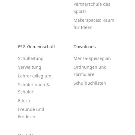
Partnerschule des
Sports
Makerspaces: Raum
für Ideen
FSG-Gemeinschaft
Downloads
Schulleitung
Mensa-Speiseplan
Verwaltung
Ordnungen und
Formulare
Lehrerkollegium
Schulbuchlisten
Schülerinnen &
Schüler
Eltern
Freunde und
Förderer