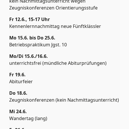
kein Nachmittagsunterricht wegen
Zeugniskonferenzen Orientierungsstufe
Fr 12.6., 15-17 Uhr
Kennenlernnachmittag neue Fünftklässler
Mo 15.6. bis Do 25.6.
Betriebspraktikum Jgst. 10
Mo/Di 15.6./16.6.
unterrichtsfrei (mündliche Abiturprüfungen)
Fr 19.6.
Abiturfeier
Do 18.6.
Zeugniskonferenzen (kein Nachmittagsunterricht)
Mi 24.6.
Wandertag (lang)