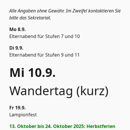
Alle Angaben ohne Gewähr. Im Zweifel kontaktieren Sie
bitte das Sekretariat.
Mo 8.9.
Elternabend für Stufen 7 und 10
Di 9.9.
Elternabend für Stufen 9 und 11
Mi 10.9.
Wandertag (kurz)
Fr 19.9.
Lampionfest
13. Oktober bis 24. Oktober 2025: Herbstferien