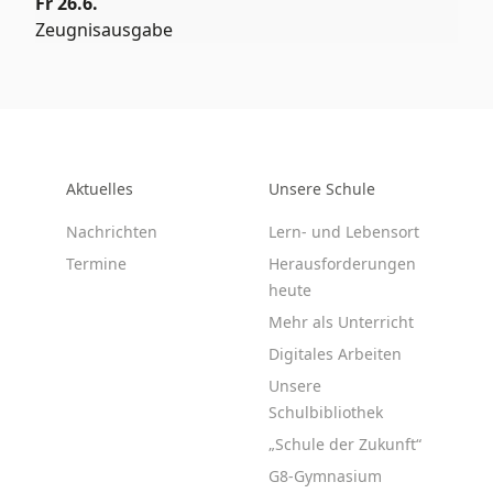
Fr 26.6.
Zeugnisausgabe
Aktuelles
Unsere Schule
Nachrichten
Lern- und Lebensort
Termine
Herausforderungen
heute
Mehr als Unterricht
Digitales Arbeiten
Unsere
Schulbibliothek
„Schule der Zukunft“
G8-Gymnasium