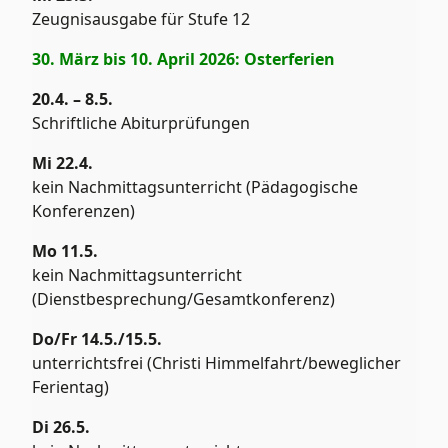
Zeugnisausgabe für Stufe 12
30. März bis 10. April 2026: Osterferien
20.4. – 8.5.
Schriftliche Abiturprüfungen
Mi 22.4.
kein Nachmittagsunterricht (Pädagogische
Konferenzen)
Mo 11.5.
kein Nachmittagsunterricht
(Dienstbesprechung/Gesamtkonferenz)
Do/Fr 14.5./15.5.
unterrichtsfrei (Christi Himmelfahrt/beweglicher
Ferientag)
Di 26.5.