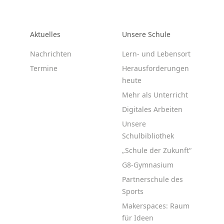
Aktuelles
Unsere Schule
Nachrichten
Lern- und Lebensort
Termine
Herausforderungen
heute
Mehr als Unterricht
Digitales Arbeiten
Unsere
Schulbibliothek
„Schule der Zukunft“
G8-Gymnasium
Partnerschule des
Sports
Makerspaces: Raum
für Ideen