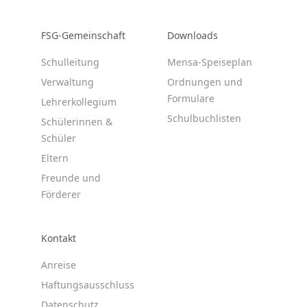
FSG-Gemeinschaft
Downloads
Schulleitung
Mensa-Speiseplan
Verwaltung
Ordnungen und
Formulare
Lehrerkollegium
Schulbuchlisten
Schülerinnen &
Schüler
Eltern
Freunde und
Förderer
Kontakt
Anreise
Haftungsausschluss
Datenschutz