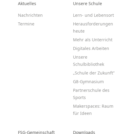
Aktuelles
Unsere Schule
Nachrichten
Lern- und Lebensort
Termine
Herausforderungen
heute
Mehr als Unterricht
Digitales Arbeiten
Unsere
Schulbibliothek
„Schule der Zukunft“
G8-Gymnasium
Partnerschule des
Sports
Makerspaces: Raum
für Ideen
FSG-Gemeinschaft
Downloads