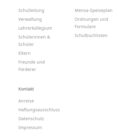
Schulleitung
Mensa-Speiseplan
Verwaltung
Ordnungen und
Formulare
Lehrerkollegium
Schulbuchlisten
Schülerinnen &
Schüler
Eltern
Freunde und
Förderer
Kontakt
Anreise
Haftungsausschluss
Datenschutz
Impressum