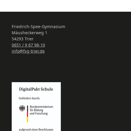
Friedrich-Spee-Gymnasium
Mäusheckerweg 1
54293 Trier
0651 / 9 67 98-10
info@fsg-trier.de