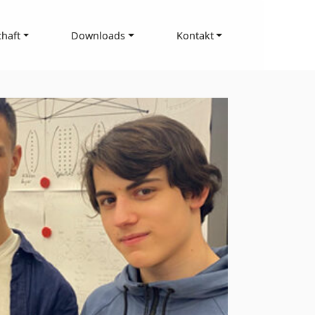
haft
Downloads
Kontakt