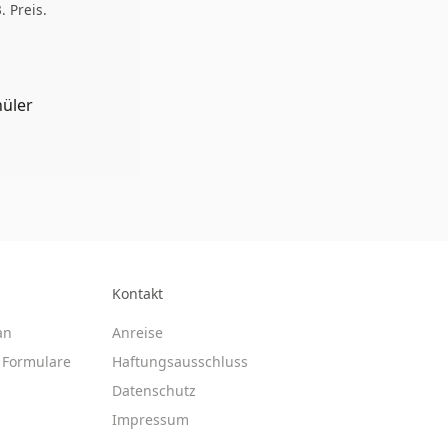
. Preis.
üler
Kontakt
an
Anreise
Formulare
Haftungsausschluss
Datenschutz
Impressum