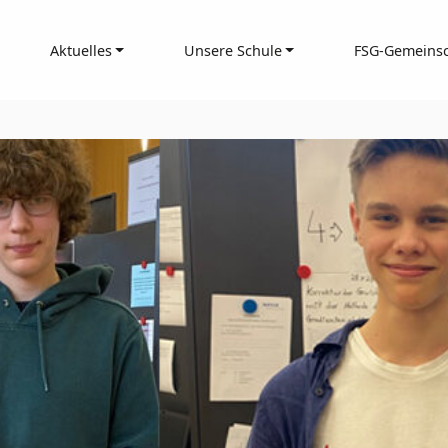
Aktuelles
Unsere Schule
FSG-Gemeinsc