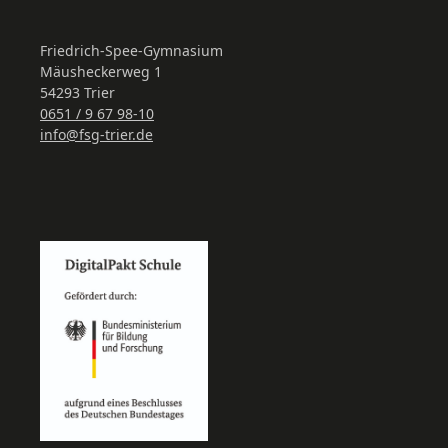
Friedrich-Spee-Gymnasium
Mäusheckerweg 1
54293 Trier
0651 / 9 67 98-10
info@fsg-trier.de