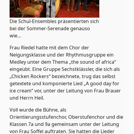
Die Schul-Ensembles präsentierten sich
bei der Sommer-Serenade genauso
wie…
Frau Riedel hatte mit dem Chor der
Neigungsklasse und der Rhythmusgruppe ein
Medley unter dem Thema „the sound of africa“
eingeübt. Eine Gruppe Sechstklässler, die sich als
„Chicken Rockers“ bezeichnete, trug das selbst
getextete und komponierte Lied „A good day for
ice cream“ vor, unter der Leitung von Frau Brauer
und Herrn Heil.
Voll wurde die Bühne, als
Orientierungsstufenchor, Oberstufenchor und die
Klassen 7a und 9a gemeinsam unter der Leitung
von Frau Soffel auftraten. Sie hatten die Lieder