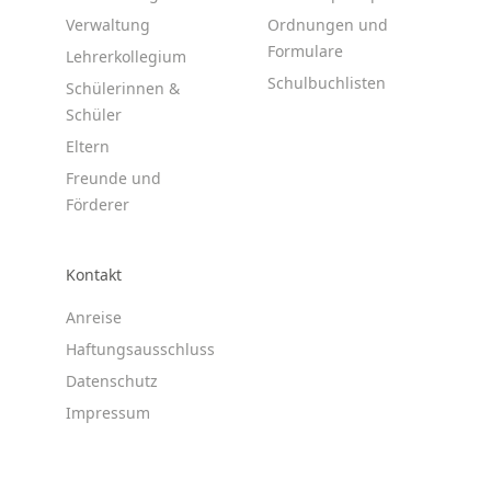
Verwaltung
Ordnungen und
Formulare
Lehrerkollegium
Schulbuchlisten
Schülerinnen &
Schüler
Eltern
Freunde und
Förderer
Kontakt
Anreise
Haftungsausschluss
Datenschutz
Impressum