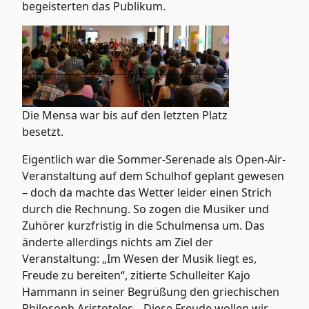
begeisterten das Publikum.
Die Mensa war bis auf den letzten Platz
besetzt.
Eigentlich war die Sommer-Serenade als Open-Air-
Veranstaltung auf dem Schulhof geplant gewesen
– doch da machte das Wetter leider einen Strich
durch die Rechnung. So zogen die Musiker und
Zuhörer kurzfristig in die Schulmensa um. Das
änderte allerdings nichts am Ziel der
Veranstaltung: „Im Wesen der Musik liegt es,
Freude zu bereiten“, zitierte Schulleiter Kajo
Hammann in seiner Begrüßung den griechischen
Philosoph Aristoteles. „Diese Freude wollen wir