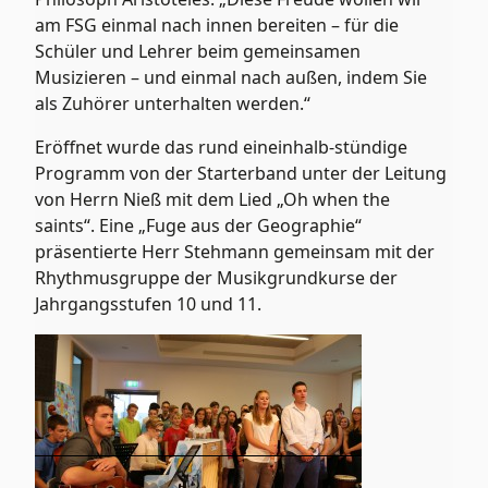
am FSG einmal nach innen bereiten – für die
Schüler und Lehrer beim gemeinsamen
Musizieren – und einmal nach außen, indem Sie
als Zuhörer unterhalten werden.“
Eröffnet wurde das rund eineinhalb-stündige
Programm von der Starterband unter der Leitung
von Herrn Nieß mit dem Lied „Oh when the
saints“. Eine „Fuge aus der Geographie“
präsentierte Herr Stehmann gemeinsam mit der
Rhythmusgruppe der Musikgrundkurse der
Jahrgangsstufen 10 und 11.