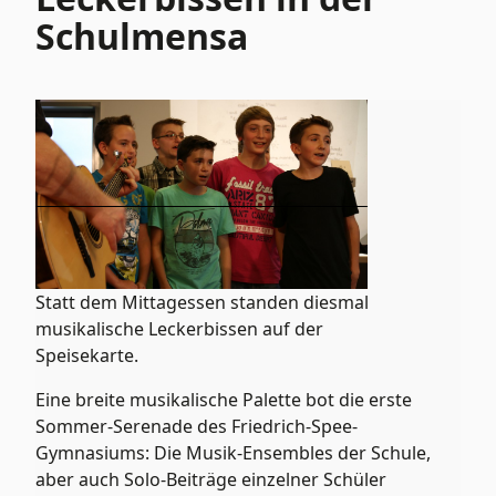
Schulmensa
Statt dem Mittagessen standen diesmal
musikalische Leckerbissen auf der
Speisekarte.
Eine breite musikalische Palette bot die erste
Sommer-Serenade des Friedrich-Spee-
Gymnasiums: Die Musik-Ensembles der Schule,
aber auch Solo-Beiträge einzelner Schüler