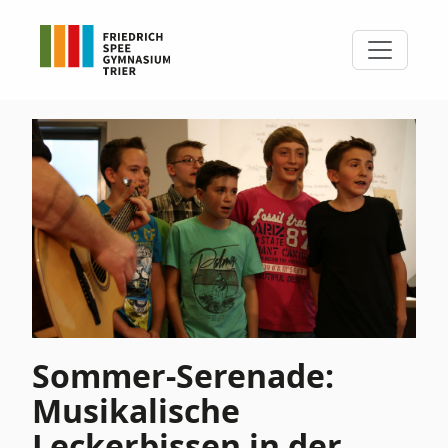
Sommer-Serenade:
Musikalische
Leckerbissen in der