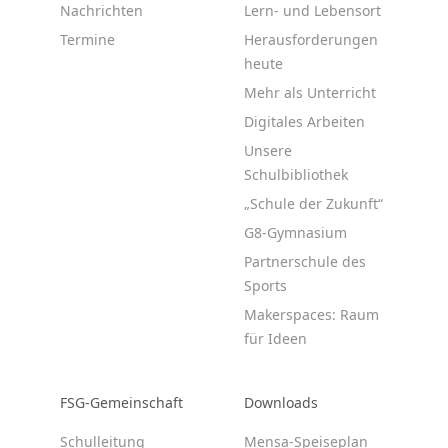
Nachrichten
Lern- und Lebensort
Termine
Herausforderungen
heute
Mehr als Unterricht
Digitales Arbeiten
Unsere
Schulbibliothek
„Schule der Zukunft“
G8-Gymnasium
Partnerschule des
Sports
Makerspaces: Raum
für Ideen
FSG-Gemeinschaft
Downloads
Schulleitung
Mensa-Speiseplan