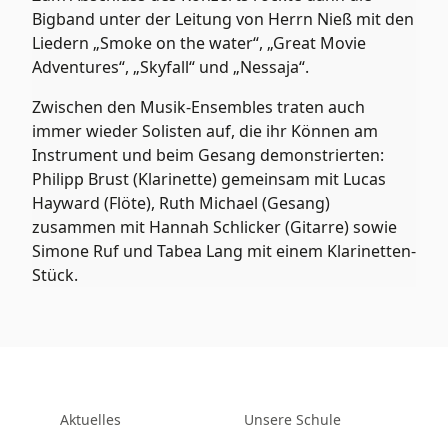
Bigband unter der Leitung von Herrn Nieß mit den
Liedern „Smoke on the water“, „Great Movie
Adventures“, „Skyfall“ und „Nessaja“.
Zwischen den Musik-Ensembles traten auch
immer wieder Solisten auf, die ihr Können am
Instrument und beim Gesang demonstrierten:
Philipp Brust (Klarinette) gemeinsam mit Lucas
Hayward (Flöte), Ruth Michael (Gesang)
zusammen mit Hannah Schlicker (Gitarre) sowie
Simone Ruf und Tabea Lang mit einem Klarinetten-
Stück.
Aktuelles
Unsere Schule