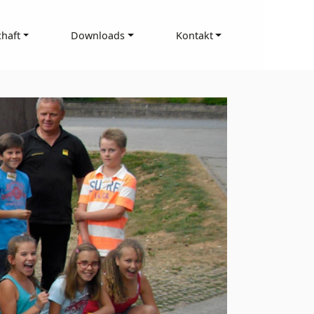
haft
Downloads
Kontakt