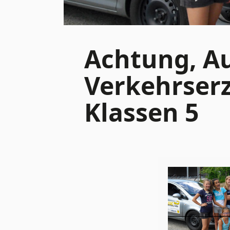
Achtung, Au
Verkehrserz
Klassen 5