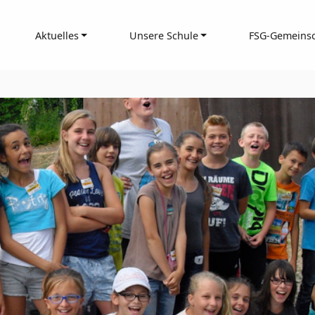
Aktuelles
Unsere Schule
FSG-Gemeinsc