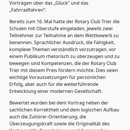
Vorträgen über das „Glück“ und das
„Fahrradfahren“.
Bereits zum 16. Mal hatte der Rotary Club Trier die
Schulen mit Oberstufe eingeladen, jeweils zwei
Teilnehmer zur Teilnahme an dem Wettbewerb zu
benennen. Sprachlicher Ausdruck, die Fähigkeit,
komplexe Themen verständlich vorzutragen, vor
einem Publikum rhetorisch zu überzeugen und zu
bewegen sind Kompetenzen, die der Rotary Club
Trier mit diesem Preis fördern möchte. Dies seien
wichtige Voraussetzungen für persönlichen
Erfolg, aber auch für die weiterführende
Entwicklung einer modernen Gesellschaft.
Bewertet wurden bei dem Vortrag neben der
sachlichen Korrektheit und dem logischen Aufbau
auch die Zuhörer-Orientierung, die
Überzeugungskraft sowie die Originalität des