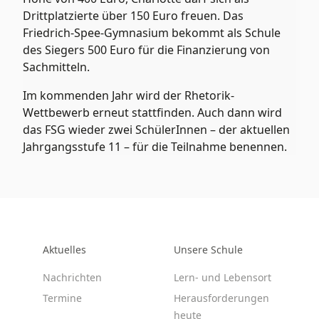
Drittplatzierte über 150 Euro freuen. Das
Friedrich-Spee-Gymnasium bekommt als Schule
des Siegers 500 Euro für die Finanzierung von
Sachmitteln.
Im kommenden Jahr wird der Rhetorik-
Wettbewerb erneut stattfinden. Auch dann wird
das FSG wieder zwei SchülerInnen – der aktuellen
Jahrgangsstufe 11 – für die Teilnahme benennen.
Aktuelles
Unsere Schule
Nachrichten
Lern- und Lebensort
Termine
Herausforderungen
heute