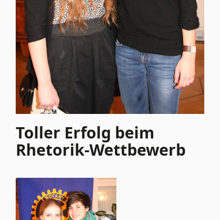
Toller Erfolg beim
Rhetorik-Wettbewerb