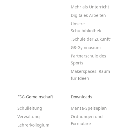
Mehr als Unterricht
Digitales Arbeiten
Unsere
Schulbibliothek
„Schule der Zukunft“
G8-Gymnasium
Partnerschule des
Sports
Makerspaces: Raum
für Ideen
FSG-Gemeinschaft
Downloads
Schulleitung
Mensa-Speiseplan
Verwaltung
Ordnungen und
Formulare
Lehrerkollegium