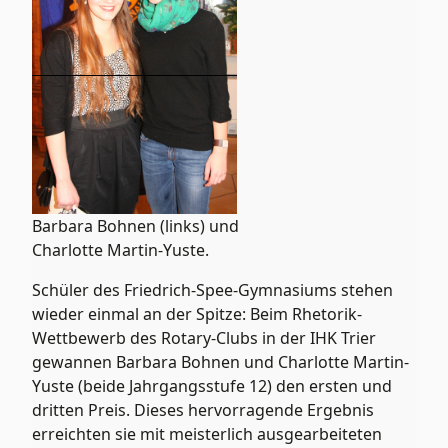
Barbara Bohnen (links) und
Charlotte Martin-Yuste.
Schüler des Friedrich-Spee-Gymnasiums stehen
wieder einmal an der Spitze: Beim Rhetorik-
Wettbewerb des Rotary-Clubs in der IHK Trier
gewannen Barbara Bohnen und Charlotte Martin-
Yuste (beide Jahrgangsstufe 12) den ersten und
dritten Preis. Dieses hervorragende Ergebnis
erreichten sie mit meisterlich ausgearbeiteten