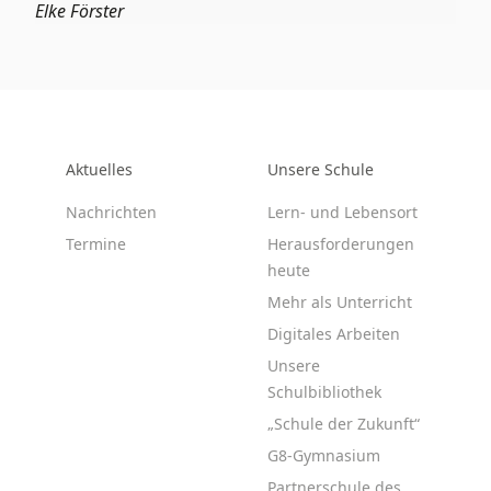
Elke Förster
Aktuelles
Unsere Schule
Nachrichten
Lern- und Lebensort
Termine
Herausforderungen
heute
Mehr als Unterricht
Digitales Arbeiten
Unsere
Schulbibliothek
„Schule der Zukunft“
G8-Gymnasium
Partnerschule des