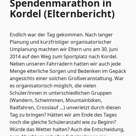
Spendenmarathon in
Kordel (Elternbericht)
Endlich war der Tag gekommen. Nach langer
Planung und kurzfristiger organisatorischer
Umplanung machten wir Eltern uns am 30. Juni
2014 auf den Weg zum Sportplatz nach Kordel.
Neben unseren Fahrrädern hatten wir auch jede
Menge elterliche Sorgen und Bedenken im Gepäck
angesichts einer solchen Großveranstaltung. War
es organisatorisch möglich, die vielen
Schüler/innen in unterschiedlichen Gruppen
(Wandern, Schwimmen, Mountainbiken,
Radfahren, Crosslauf …) unverletzt durch diesen
Tag zu bringen? Hätten wir am Ende des Tages
noch die gleiche Schüleranzahl wie zu Beginn?
Würde das Wetter halten? Auch die Entscheidung,