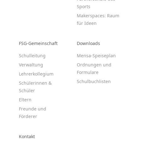
Sports
Makerspaces: Raum
für Ideen
FSG-Gemeinschaft
Downloads
Schulleitung
Mensa-Speiseplan
Verwaltung
Ordnungen und
Formulare
Lehrerkollegium
Schulbuchlisten
Schülerinnen &
Schüler
Eltern
Freunde und
Förderer
Kontakt