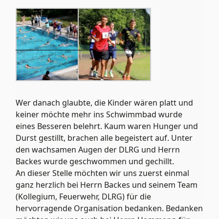
Wer danach glaubte, die Kinder wären platt und
keiner möchte mehr ins Schwimmbad wurde
eines Besseren belehrt. Kaum waren Hunger und
Durst gestillt, brachen alle begeistert auf. Unter
den wachsamen Augen der DLRG und Herrn
Backes wurde geschwommen und gechillt.
An dieser Stelle möchten wir uns zuerst einmal
ganz herzlich bei Herrn Backes und seinem Team
(Kollegium, Feuerwehr, DLRG) für die
hervorragende Organisation bedanken. Bedanken