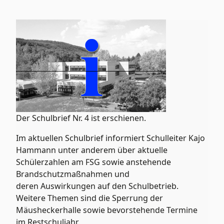
Der Schulbrief Nr. 4 ist erschienen.
Im aktuellen Schulbrief informiert Schulleiter Kajo
Hammann unter anderem über aktuelle
Schülerzahlen am FSG sowie anstehende
Brandschutzmaßnahmen und
deren Auswirkungen auf den Schulbetrieb.
Weitere Themen sind die Sperrung der
Mäusheckerhalle sowie bevorstehende Termine
im Restschuljahr.