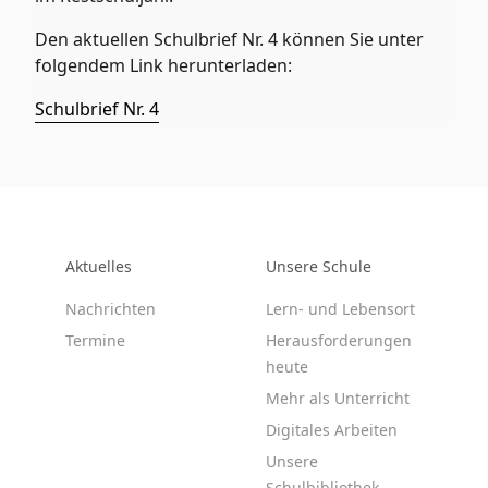
Den aktuellen Schulbrief Nr. 4 können Sie unter
folgendem Link herunterladen:
Schulbrief Nr. 4
Aktuelles
Unsere Schule
Nachrichten
Lern- und Lebensort
Termine
Herausforderungen
heute
Mehr als Unterricht
Digitales Arbeiten
Unsere
Schulbibliothek