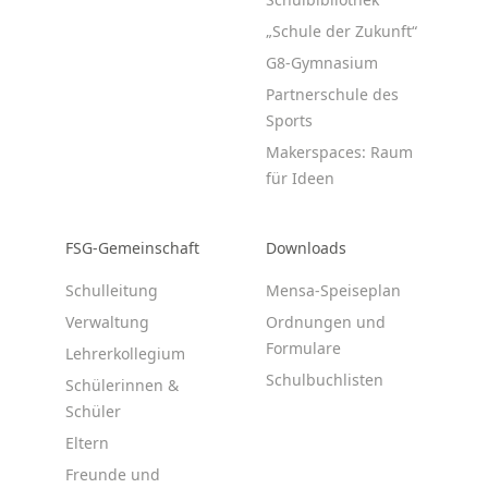
„Schule der Zukunft“
G8-Gymnasium
Partnerschule des
Sports
Makerspaces: Raum
für Ideen
FSG-Gemeinschaft
Downloads
Schulleitung
Mensa-Speiseplan
Verwaltung
Ordnungen und
Formulare
Lehrerkollegium
Schulbuchlisten
Schülerinnen &
Schüler
Eltern
Freunde und