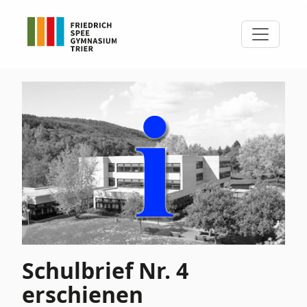
Schulbrief Nr. 4
erschienen