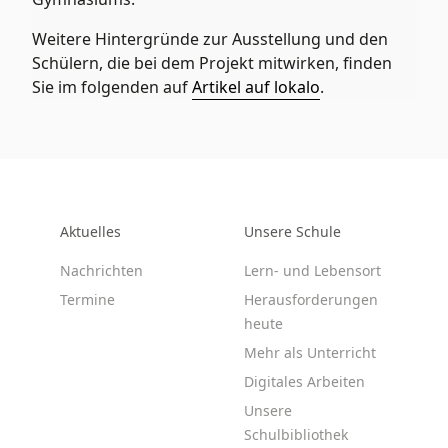
Weitere Hintergründe zur Ausstellung und den
Schülern, die bei dem Projekt mitwirken, finden
Sie im folgenden auf
Artikel auf lokalo
.
Aktuelles
Unsere Schule
Nachrichten
Lern- und Lebensort
Termine
Herausforderungen
heute
Mehr als Unterricht
Digitales Arbeiten
Unsere
Schulbibliothek