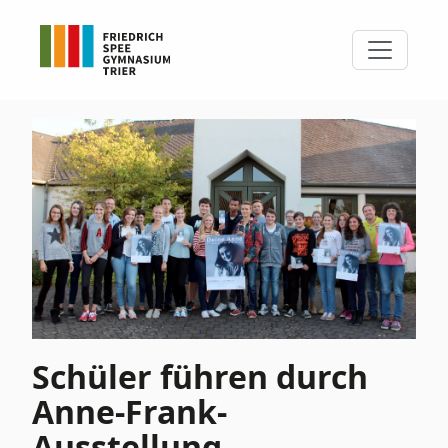
Schüler führen durch
Anne-Frank-
Ausstellung