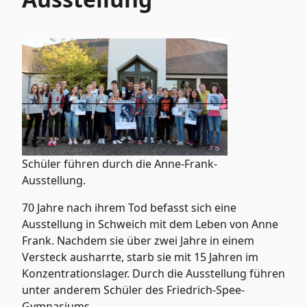
Schüler führen durch die Anne-Frank-
Ausstellung.
70 Jahre nach ihrem Tod befasst sich eine
Ausstellung in Schweich mit dem Leben von Anne
Frank. Nachdem sie über zwei Jahre in einem
Versteck ausharrte, starb sie mit 15 Jahren im
Konzentrationslager. Durch die Ausstellung führen
unter anderem Schüler des Friedrich-Spee-
Gymnasiums.