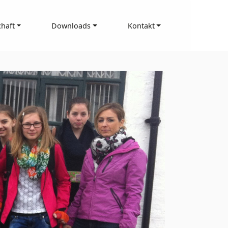
haft
Downloads
Kontakt