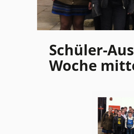
Schüler-Aus
Woche mitt