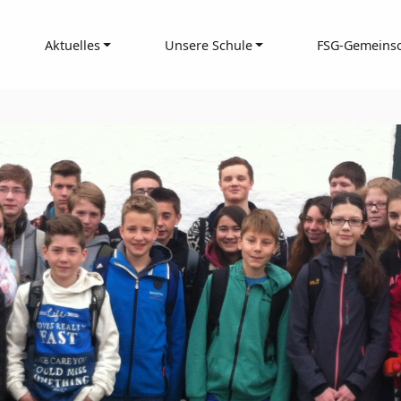
Aktuelles
Unsere Schule
FSG-Gemeinsc