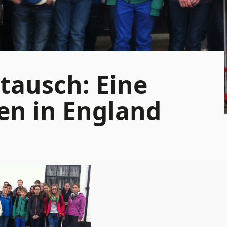
tausch: Eine
en in England