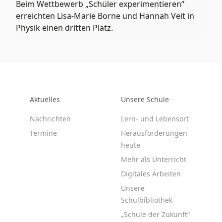
Beim Wettbewerb „Schüler experimentieren“
erreichten Lisa-Marie Borne und Hannah Veit in
Physik einen dritten Platz.
Aktuelles
Unsere Schule
Nachrichten
Lern- und Lebensort
Termine
Herausforderungen
heute
Mehr als Unterricht
Digitales Arbeiten
Unsere
Schulbibliothek
„Schule der Zukunft“