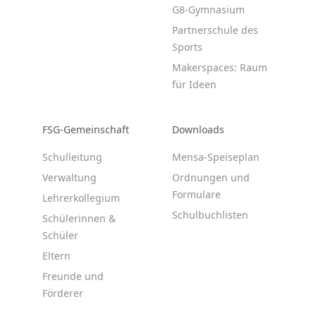
G8-Gymnasium
Partnerschule des
Sports
Makerspaces: Raum
für Ideen
FSG-Gemeinschaft
Downloads
Schulleitung
Mensa-Speiseplan
Verwaltung
Ordnungen und
Formulare
Lehrerkollegium
Schulbuchlisten
Schülerinnen &
Schüler
Eltern
Freunde und
Förderer