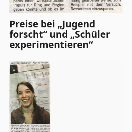
Preise bei „Jugend
forscht“ und „Schüler
experimentieren“