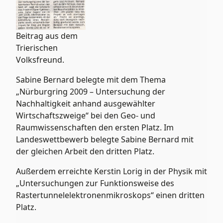
Beitrag aus dem
Trierischen
Volksfreund.
Sabine Bernard belegte mit dem Thema
„Nürburgring 2009 – Untersuchung der
Nachhaltigkeit anhand ausgewählter
Wirtschaftszweige“ bei den Geo- und
Raumwissenschaften den ersten Platz. Im
Landeswettbewerb belegte Sabine Bernard mit
der gleichen Arbeit den dritten Platz.
Außerdem erreichte Kerstin Lorig in der Physik mit
„Untersuchungen zur Funktionsweise des
Rastertunnelelektronenmikroskops“ einen dritten
Platz.