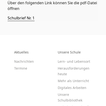
Über den folgenden Link können Sie die pdf-Datei
öffnen
Schulbrief Nr. 1
Aktuelles
Unsere Schule
Nachrichten
Lern- und Lebensort
Termine
Herausforderungen
heute
Mehr als Unterricht
Digitales Arbeiten
Unsere
Schulbibliothek