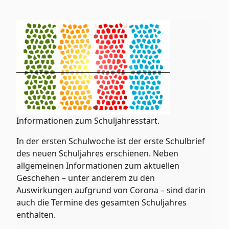
Informationen zum Schuljahresstart.
In der ersten Schulwoche ist der erste Schulbrief
des neuen Schuljahres erschienen. Neben
allgemeinen Informationen zum aktuellen
Geschehen – unter anderem zu den
Auswirkungen aufgrund von Corona – sind darin
auch die Termine des gesamten Schuljahres
enthalten.