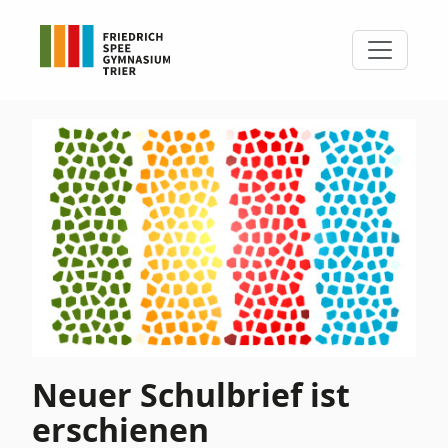
Neuer Schulbrief ist
erschienen