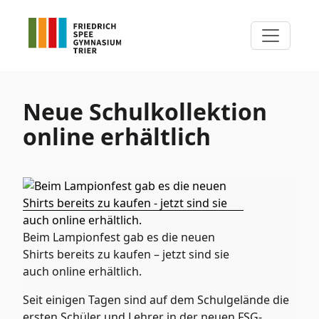
Neue Schulkollektion
online erhältlich
Beim Lampionfest gab es die neuen
Shirts bereits zu kaufen – jetzt sind sie
auch online erhältlich.
Seit einigen Tagen sind auf dem Schulgelände die
ersten Schüler und Lehrer in der neuen FSG-