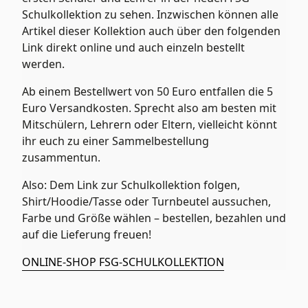
Schulkollektion zu sehen. Inzwischen können alle
Artikel dieser Kollektion auch über den folgenden
Link direkt online und auch einzeln bestellt
werden.
Ab einem Bestellwert von 50 Euro entfallen die 5
Euro Versandkosten. Sprecht also am besten mit
Mitschülern, Lehrern oder Eltern, vielleicht könnt
ihr euch zu einer Sammelbestellung
zusammentun.
Also: Dem Link zur Schulkollektion folgen,
Shirt/Hoodie/Tasse oder Turnbeutel aussuchen,
Farbe und Größe wählen – bestellen, bezahlen und
auf die Lieferung freuen!
ONLINE-SHOP FSG-SCHULKOLLEKTION