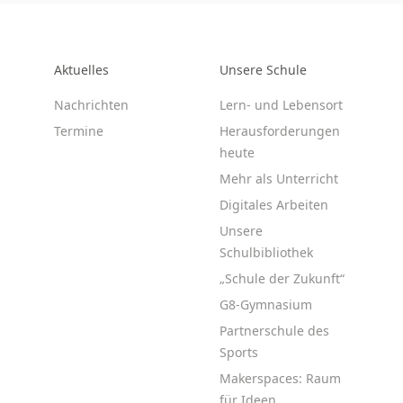
Aktuelles
Unsere Schule
Nachrichten
Lern- und Lebensort
Termine
Herausforderungen
heute
Mehr als Unterricht
Digitales Arbeiten
Unsere
Schulbibliothek
„Schule der Zukunft“
G8-Gymnasium
Partnerschule des
Sports
Makerspaces: Raum
für Ideen