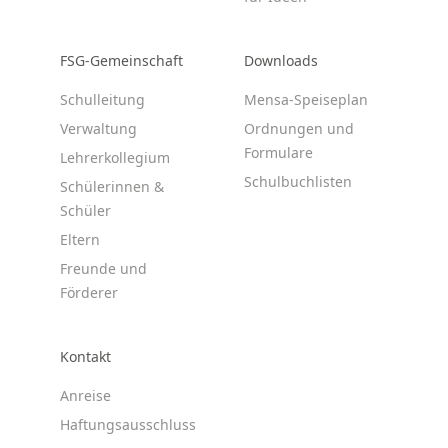
FSG-Gemeinschaft
Downloads
Schulleitung
Mensa-Speiseplan
Verwaltung
Ordnungen und
Formulare
Lehrerkollegium
Schulbuchlisten
Schülerinnen &
Schüler
Eltern
Freunde und
Förderer
Kontakt
Anreise
Haftungsausschluss