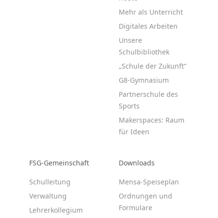
Mehr als Unterricht
Digitales Arbeiten
Unsere
Schulbibliothek
„Schule der Zukunft“
G8-Gymnasium
Partnerschule des
Sports
Makerspaces: Raum
für Ideen
FSG-Gemeinschaft
Downloads
Schulleitung
Mensa-Speiseplan
Verwaltung
Ordnungen und
Formulare
Lehrerkollegium