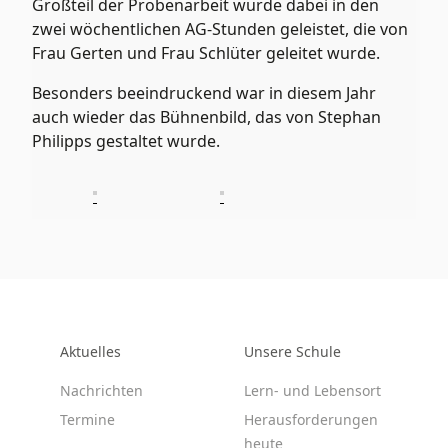
Großteil der Probenarbeit wurde dabei in den
zwei wöchentlichen AG-Stunden geleistet, die von
Frau Gerten und Frau Schlüter geleitet wurde.
Besonders beeindruckend war in diesem Jahr
auch wieder das Bühnenbild, das von Stephan
Philipps gestaltet wurde.
Aktuelles
Unsere Schule
Nachrichten
Lern- und Lebensort
Termine
Herausforderungen
heute