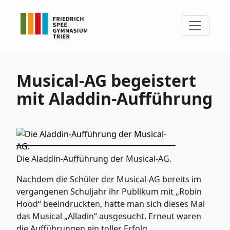
Musical-AG begeistert
mit Aladdin-Aufführung
Die Aladdin-Aufführung der Musical-AG.
Nachdem die Schüler der Musical-AG bereits im
vergangenen Schuljahr ihr Publikum mit „Robin
Hood“ beeindruckten, hatte man sich dieses Mal
das Musical „Alladin“ ausgesucht. Erneut waren
die Aufführungen ein toller Erfolg.