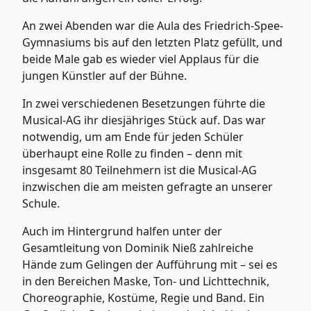
An zwei Abenden war die Aula des Friedrich-Spee-
Gymnasiums bis auf den letzten Platz gefüllt, und
beide Male gab es wieder viel Applaus für die
jungen Künstler auf der Bühne.
In zwei verschiedenen Besetzungen führte die
Musical-AG ihr diesjähriges Stück auf. Das war
notwendig, um am Ende für jeden Schüler
überhaupt eine Rolle zu finden – denn mit
insgesamt 80 Teilnehmern ist die Musical-AG
inzwischen die am meisten gefragte an unserer
Schule.
Auch im Hintergrund halfen unter der
Gesamtleitung von Dominik Nieß zahlreiche
Hände zum Gelingen der Aufführung mit – sei es
in den Bereichen Maske, Ton- und Lichttechnik,
Choreographie, Kostüme, Regie und Band. Ein