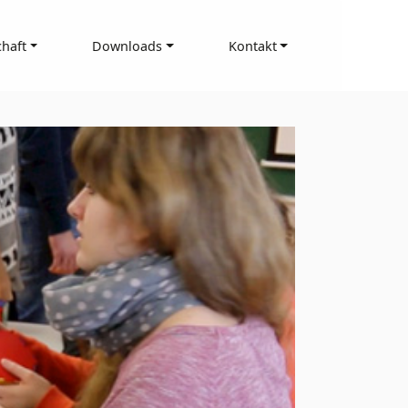
haft
Downloads
Kontakt