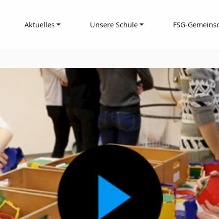
Aktuelles
Unsere Schule
FSG-Gemeinsc