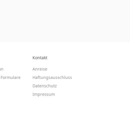
Kontakt
an
Anreise
Formulare
Haftungsausschluss
Datenschutz
Impressum