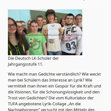
Die Deutsch LK-Schüler der
Jahrgangsstufe 11.
Wie macht man Gedichte verständlich? Wie weckt
man bei Schülern das Interesse an Lyrik? Wie
vermittelt man ihnen ein Gespür für die Kraft und
die Visionen, für die Schonungslosigkeit und den
Trost von Gedichten? Die vom Kulturlabor der
TUFA angebotene Lyrik-Collage „An die
Nachgeborenen“ versucht mit den Mitteln des