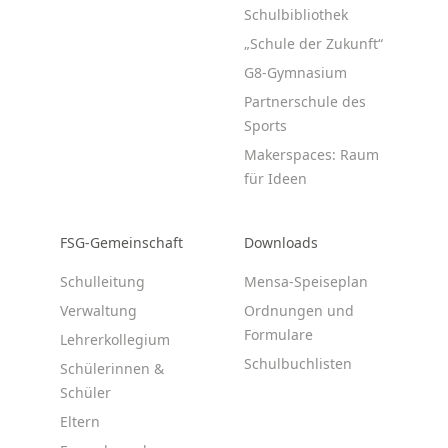
Schulbibliothek
„Schule der Zukunft“
G8-Gymnasium
Partnerschule des
Sports
Makerspaces: Raum
für Ideen
FSG-Gemeinschaft
Downloads
Schulleitung
Mensa-Speiseplan
Verwaltung
Ordnungen und
Formulare
Lehrerkollegium
Schulbuchlisten
Schülerinnen &
Schüler
Eltern