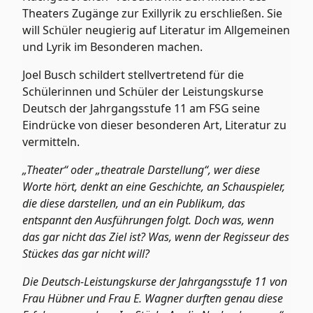
Theaters Zugänge zur Exillyrik zu erschließen. Sie
will Schüler neugierig auf Literatur im Allgemeinen
und Lyrik im Besonderen machen.
Joel Busch schildert stellvertretend für die
Schülerinnen und Schüler der Leistungskurse
Deutsch der Jahrgangsstufe 11 am FSG seine
Eindrücke von dieser besonderen Art, Literatur zu
vermitteln.
„Theater“ oder „theatrale Darstellung“, wer diese
Worte hört, denkt an eine Geschichte, an Schauspieler,
die diese darstellen, und an ein Publikum, das
entspannt den Ausführungen folgt. Doch was, wenn
das gar nicht das Ziel ist? Was, wenn der Regisseur des
Stückes das gar nicht will?
Die Deutsch-Leistungskurse der Jahrgangsstufe 11 von
Frau Hübner und Frau E. Wagner durften genau diese