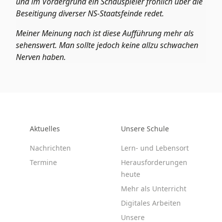
und im Vordergrund ein Schauspieler fröhlich über die
Beseitigung diverser NS-Staatsfeinde redet.
Meiner Meinung nach ist diese Aufführung mehr als
sehenswert. Man sollte jedoch keine allzu schwachen
Nerven haben.
Aktuelles
Unsere Schule
Nachrichten
Lern- und Lebensort
Termine
Herausforderungen
heute
Mehr als Unterricht
Digitales Arbeiten
Unsere