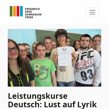
Leistungskurse
Deutsch: Lust auf Lyrik