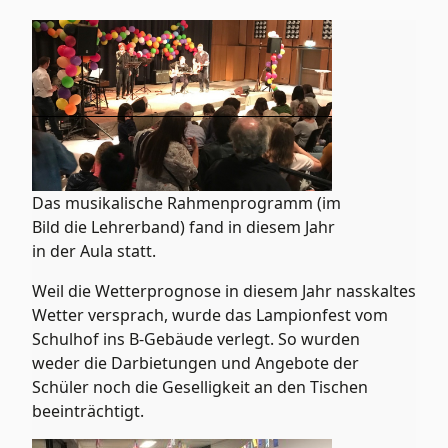
Das musikalische Rahmenprogramm (im
Bild die Lehrerband) fand in diesem Jahr
in der Aula statt.
Weil die Wetterprognose in diesem Jahr nasskaltes
Wetter versprach, wurde das Lampionfest vom
Schulhof ins B-Gebäude verlegt. So wurden
weder die Darbietungen und Angebote der
Schüler noch die Geselligkeit an den Tischen
beeinträchtigt.