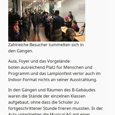
Zahlreiche Besucher tummelten sich in
den Gängen.
Aula, Foyer und das Vorgelände
boten ausreichend Platz für Menschen und
Programm und das Lampionfest verlor auch im
Indoor-Format nichts an seiner Ausstrahlung.
In den Gängen und Räumen des B-Gebäudes
waren die Stände der einzelnen Klassen
aufgebaut, ohne dass die Schüler zu
fortgeschrittener Stunde frieren mussten. In der
Aula unterhielten die Musical-AG mit einer