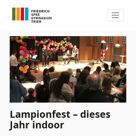
Lampionfest – dieses
Jahr indoor