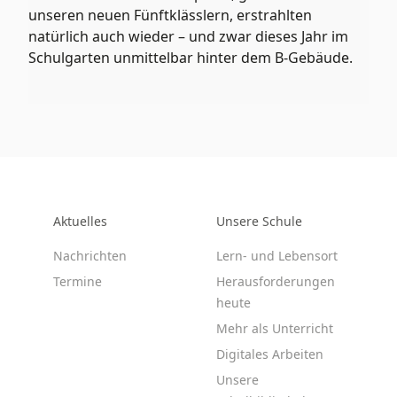
unseren neuen Fünftklässlern, erstrahlten
natürlich auch wieder – und zwar dieses Jahr im
Schulgarten unmittelbar hinter dem B-Gebäude.
Aktuelles
Unsere Schule
Nachrichten
Lern- und Lebensort
Termine
Herausforderungen
heute
Mehr als Unterricht
Digitales Arbeiten
Unsere