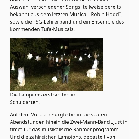
Auswahl verschiedener Songs, teilweise bereits
bekannt aus dem letzten Musical „Robin Hood“,
sowie die FSG-Lehrerband und ein Ensemble des
kommenden Tufa-Musicals.
Die Lampions erstrahlten im
Schulgarten.
Auf dem Vorplatz sorgte bis in die späten
Abendstunden hinein die Zwei-Mann-Band „Just in
time“ für das musikalische Rahmenprogramm.
Und die zahlreichen Lampions, gebastelt von