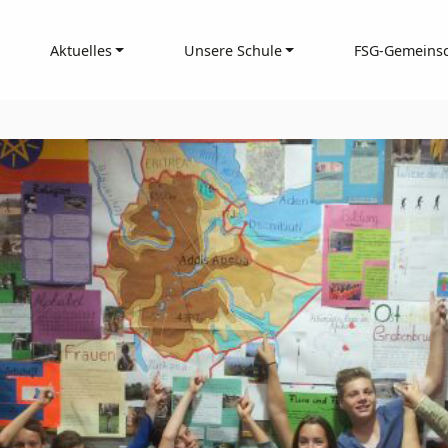
Aktuelles
Unsere Schule
FSG-Gemeinsc