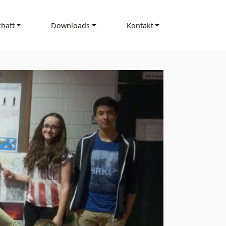
haft
Downloads
Kontakt