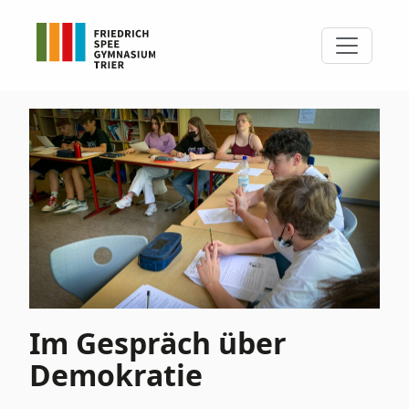
Im Gespräch über
Demokratie