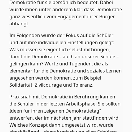
Demokratie für sie persönlich bedeutet. Dabei
wurde ihnen unter anderem klar, dass Demokratie
ganz wesentlich vom Engagement ihrer Bürger
abhängt.
Im Folgenden wurde der Fokus auf die Schüler
und auf ihre individuellen Einstellungen gelegt:
Was müssen sie eigentlich selbst mitbringen,
damit die Demokratie – auch an unserer Schule –
gelingen kann? Werte und Tugenden, die als
elementar für die Demokratie und soziales Lernen
angesehen werden können, zum Beispiel
Solidarität, Zivilcourage und Toleranz.
Praxisnah mit Demokratie in Berührung kamen
die Schüler in der letzten Arbeitsphase: Sie sollten
Ideen für ihren „eigenen Demokratietag“
entwerfen, der im nächsten Jahr stattfinden wird.
Welches Konzept dann umgesetzt wird, wurde