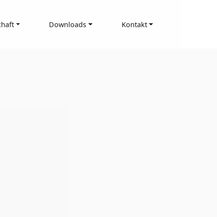
haft
Downloads
Kontakt