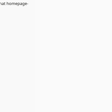
 hat homepage-