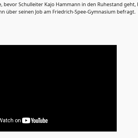
e, bevor Schulleiter Kajo Hammann in den Ruhestand geht,
ihn über seinen Job am Friedrich-Spee-Gymnasium befragt.