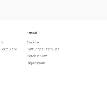
Kontakt
an
Anreise
Formulare
Haftungsausschluss
Datenschutz
Impressum