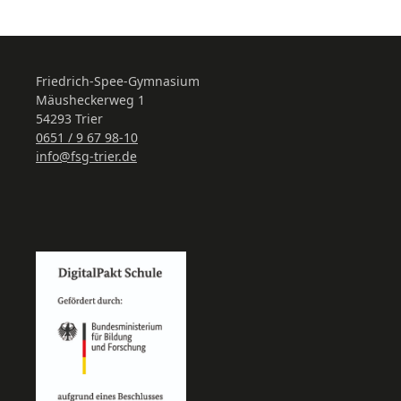
Friedrich-Spee-Gymnasium
Mäusheckerweg 1
54293 Trier
0651 / 9 67 98-10
info@fsg-trier.de