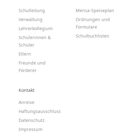
Schulleitung
Mensa-Speiseplan
Verwaltung
Ordnungen und
Formulare
Lehrerkollegium
Schulbuchlisten
Schülerinnen &
Schüler
Eltern
Freunde und
Förderer
Kontakt
Anreise
Haftungsausschluss
Datenschutz
Impressum