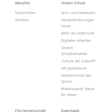
Aktuelles
Unsere Schule
Nachrichten
Lern- und Lebensort
Termine
Herausforderungen
heute
Mehr als Unterricht
Digitales Arbeiten
Unsere
Schulbibliothek
„Schule der Zukunft“
G8-Gymnasium
Partnerschule des
Sports
Makerspaces: Raum
für Ideen
FSG-Gemeinschaft
Downloads