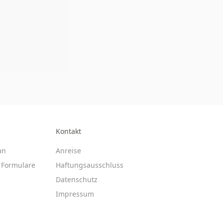
Kontakt
an
Anreise
Formulare
Haftungsausschluss
Datenschutz
Impressum