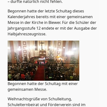
– durfte natürlich nicht fehlen.
Begonnen hatte der letzte Schultag dieses
Kalenderjahres bereits mit einer gemeinsamen
Messe in der Kirche in Biewer. Für die Schüler der
Jahrgangsstufe 12 endete er mit der Ausgabe der
Halbjahreszeugnisse.
Begonnen hatte der Schultag mit einer
gemeinsamen Messe.
Weihnachtsgrüße von Schulleitung,
Schulelternbeirat und Förderverein sind im