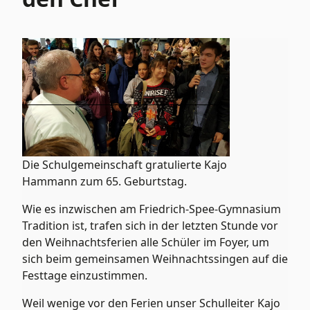
Die Schulgemeinschaft gratulierte Kajo
Hammann zum 65. Geburtstag.
Wie es inzwischen am Friedrich-Spee-Gymnasium
Tradition ist, trafen sich in der letzten Stunde vor
den Weihnachtsferien alle Schüler im Foyer, um
sich beim gemeinsamen Weihnachtssingen auf die
Festtage einzustimmen.
Weil wenige vor den Ferien unser Schulleiter Kajo