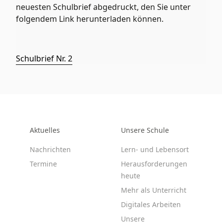
neuesten Schulbrief abgedruckt, den Sie unter
folgendem Link herunterladen können.
Schulbrief Nr. 2
Aktuelles
Unsere Schule
Nachrichten
Lern- und Lebensort
Termine
Herausforderungen
heute
Mehr als Unterricht
Digitales Arbeiten
Unsere