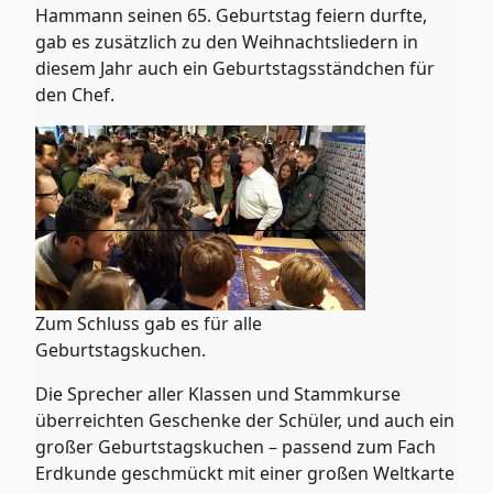
Hammann seinen 65. Geburtstag feiern durfte,
gab es zusätzlich zu den Weihnachtsliedern in
diesem Jahr auch ein Geburtstagsständchen für
den Chef.
Zum Schluss gab es für alle
Geburtstagskuchen.
Die Sprecher aller Klassen und Stammkurse
überreichten Geschenke der Schüler, und auch ein
großer Geburtstagskuchen – passend zum Fach
Erdkunde geschmückt mit einer großen Weltkarte