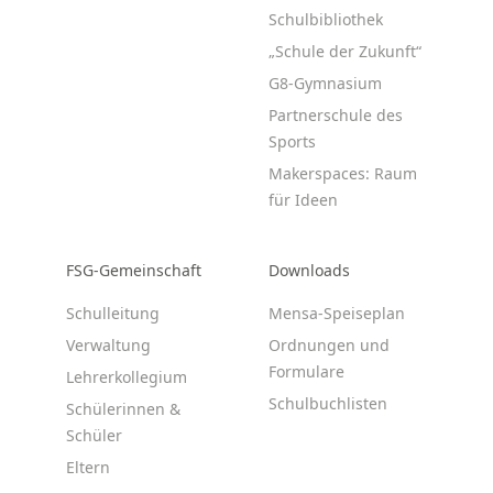
Schulbibliothek
„Schule der Zukunft“
G8-Gymnasium
Partnerschule des
Sports
Makerspaces: Raum
für Ideen
FSG-Gemeinschaft
Downloads
Schulleitung
Mensa-Speiseplan
Verwaltung
Ordnungen und
Formulare
Lehrerkollegium
Schulbuchlisten
Schülerinnen &
Schüler
Eltern