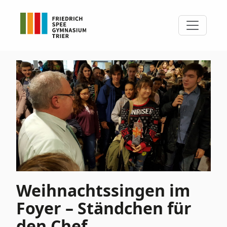
Weihnachtssingen im
Foyer – Ständchen für
den Chef