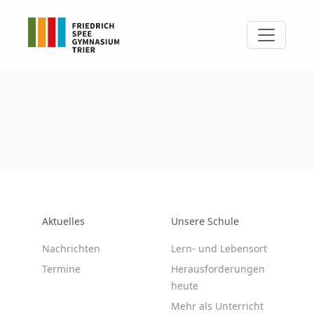
Aktuelles
Unsere Schule
Nachrichten
Lern- und Lebensort
Termine
Herausforderungen
heute
Mehr als Unterricht