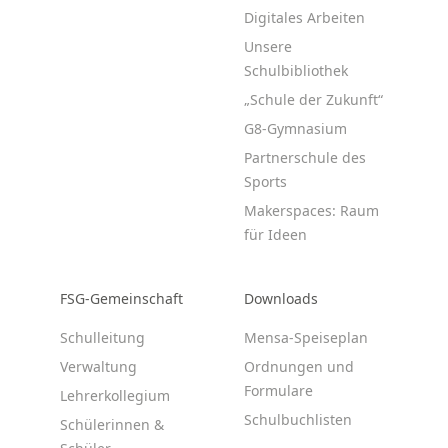
Digitales Arbeiten
Unsere
Schulbibliothek
„Schule der Zukunft“
G8-Gymnasium
Partnerschule des
Sports
Makerspaces: Raum
für Ideen
FSG-Gemeinschaft
Downloads
Schulleitung
Mensa-Speiseplan
Verwaltung
Ordnungen und
Formulare
Lehrerkollegium
Schulbuchlisten
Schülerinnen &