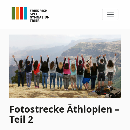
Fotostrecke Äthiopien –
Teil 2