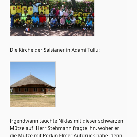
Die Kirche der Salsianer in Adami Tullu:
Irgendwann tauchte Niklas mit dieser schwarzen
Mütze auf. Herr Stehmann fragte ihn, woher er
die Mütze mit Perkin Elmer Aufdruck habe, denn