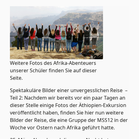
Weitere Fotos des Afrika-Abenteuers
unserer Schüler finden Sie auf dieser
Seite.
Spektakuläre Bilder einer unvergesslichen Reise –
Teil 2: Nachdem wir bereits vor ein paar Tagen an
dieser Stelle einige Fotos der Äthiopien-Exkursion
veröffentlicht haben, finden Sie hier nun weitere
Bilder der Reise, die eine Gruppe der MSS12 in der
Woche vor Ostern nach Afrika geführt hatte.