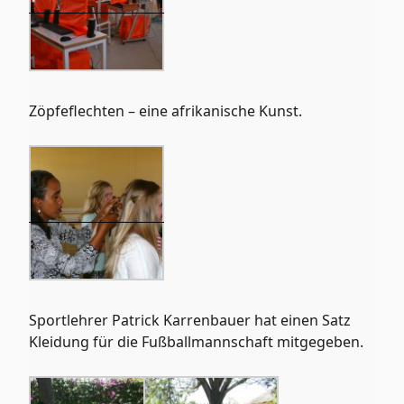
Zöpfeflechten – eine afrikanische Kunst.
Sportlehrer Patrick Karrenbauer hat einen Satz
Kleidung für die Fußballmannschaft mitgegeben.