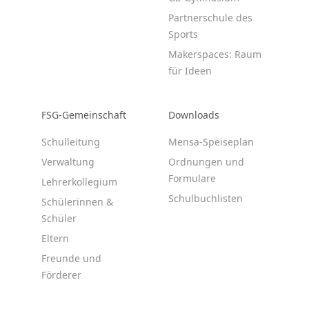
Partnerschule des
Sports
Makerspaces: Raum
für Ideen
FSG-Gemeinschaft
Downloads
Schulleitung
Mensa-Speiseplan
Verwaltung
Ordnungen und
Formulare
Lehrerkollegium
Schulbuchlisten
Schülerinnen &
Schüler
Eltern
Freunde und
Förderer