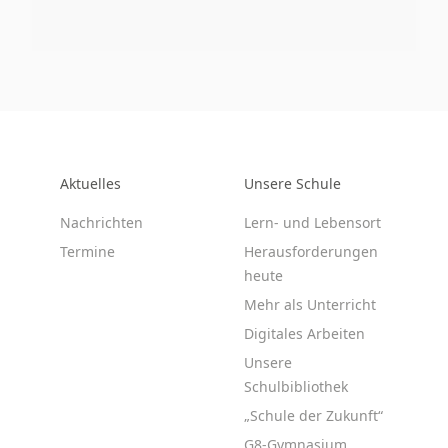
Aktuelles
Unsere Schule
Nachrichten
Lern- und Lebensort
Termine
Herausforderungen
heute
Mehr als Unterricht
Digitales Arbeiten
Unsere
Schulbibliothek
„Schule der Zukunft“
G8-Gymnasium