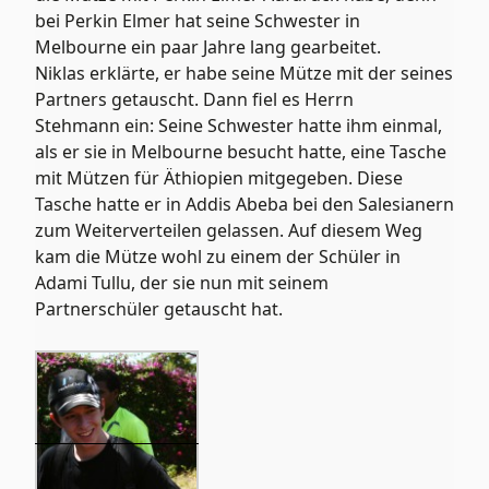
bei Perkin Elmer hat seine Schwester in
Melbourne ein paar Jahre lang gearbeitet.
Niklas erklärte, er habe seine Mütze mit der seines
Partners getauscht. Dann fiel es Herrn
Stehmann ein: Seine Schwester hatte ihm einmal,
als er sie in Melbourne besucht hatte, eine Tasche
mit Mützen für Äthiopien mitgegeben. Diese
Tasche hatte er in Addis Abeba bei den Salesianern
zum Weiterverteilen gelassen. Auf diesem Weg
kam die Mütze wohl zu einem der Schüler in
Adami Tullu, der sie nun mit seinem
Partnerschüler getauscht hat.