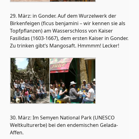
29. März: in Gonder. Auf dem Wurzelwerk der
Birkenfeigen (ficus benjamini – wir kennen sie als
Topfpflanzen) am Wasserschloss von Kaiser
Fasilidas (1603-1667), dem ersten Kaiser in Gonder.
Zu trinken gibt’s Mangosaft. Hmmmm! Lecker!
30. März: Im Semyen National Park (UNESCO
Weltkulturerbe) bei den endemischen Gelada-
Affen.