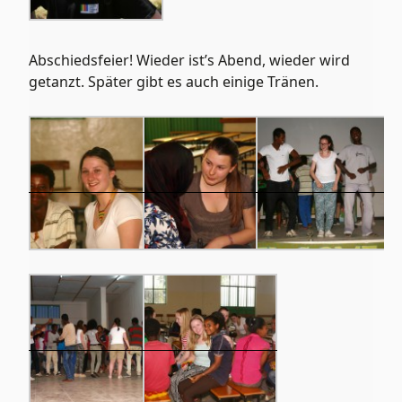
Abschiedsfeier! Wieder ist’s Abend, wieder wird
getanzt. Später gibt es auch einige Tränen.