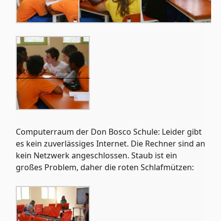
Computerraum der Don Bosco Schule: Leider gibt
es kein zuverlässiges Internet. Die Rechner sind an
kein Netzwerk angeschlossen. Staub ist ein
großes Problem, daher die roten Schlafmützen: