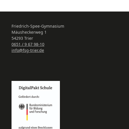
Friedrich-Spee-Gymnasium
Mäusheckerweg 1
54293 Trier
0651 / 9 67 98-10
info@fsg-trier.de