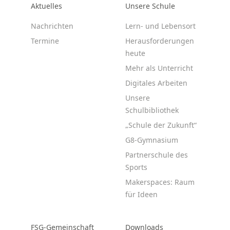
Aktuelles
Unsere Schule
Nachrichten
Lern- und Lebensort
Termine
Herausforderungen
heute
Mehr als Unterricht
Digitales Arbeiten
Unsere
Schulbibliothek
„Schule der Zukunft“
G8-Gymnasium
Partnerschule des
Sports
Makerspaces: Raum
für Ideen
FSG-Gemeinschaft
Downloads