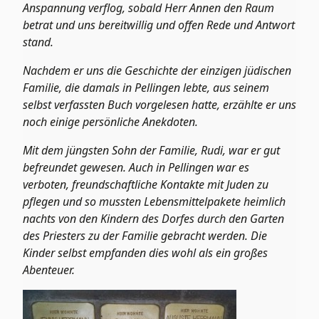
Anspannung verflog, sobald Herr Annen den Raum
betrat und uns bereitwillig und offen Rede und Antwort
stand.
Nachdem er uns die Geschichte der einzigen jüdischen
Familie, die damals in Pellingen lebte, aus seinem
selbst verfassten Buch vorgelesen hatte, erzählte er uns
noch einige persönliche Anekdoten.
Mit dem jüngsten Sohn der Familie, Rudi, war er gut
befreundet gewesen. Auch in Pellingen war es
verboten, freundschaftliche Kontakte mit Juden zu
pflegen und so mussten Lebensmittelpakete heimlich
nachts von den Kindern des Dorfes durch den Garten
des Priesters zu der Familie gebracht werden. Die
Kinder selbst empfanden dies wohl als ein großes
Abenteuer.