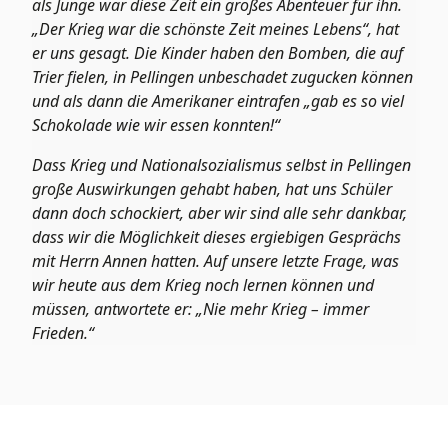
als Junge war diese Zeit ein großes Abenteuer für ihn.
„Der Krieg war die schönste Zeit meines Lebens“, hat
er uns gesagt. Die Kinder haben den Bomben, die auf
Trier fielen, in Pellingen unbeschadet zugucken können
und als dann die Amerikaner eintrafen „gab es so viel
Schokolade wie wir essen konnten!“
Dass Krieg und Nationalsozialismus selbst in Pellingen
große Auswirkungen gehabt haben, hat uns Schüler
dann doch schockiert, aber wir sind alle sehr dankbar,
dass wir die Möglichkeit dieses ergiebigen Gesprächs
mit Herrn Annen hatten. Auf unsere letzte Frage, was
wir heute aus dem Krieg noch lernen können und
müssen, antwortete er: „Nie mehr Krieg – immer
Frieden.“