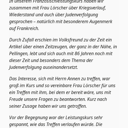
In unserem Französischleistungskurs haben wir
zusammen mit Frau Lörscher über Kriegsverlauf,
Wiederstand und auch über Judenverfolgung
gesprochen – natürlich mit besonderem Augenmerk
auf Frankreich.
Durch Zufall erschien im Volksfreund zu der Zeit ein
Artikel über einen Zeitzeugen, der ganz in der Nähe, in
Pellingen, lebt und sich auch mit 86 Jahren noch mit
dieser Zeit und besonders dem Thema der
Judenverfolgung auseinandersetzt.
Das Interesse, sich mit Herrn Annen zu treffen, war
groß im Kurs und so vereinbare Frau Lörscher für uns
ein Treffen mit ihm, bei dem er bereit wäre, uns mit
Freude unsere Fragen zu beantworten. Kurz nach
seiner Zusage haben wir uns getroffen.
Vor der Begegnung war der Leistungskurs sehr
gespannt, wie das Treffen verlaufen würde. Die