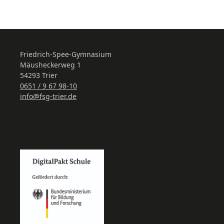
Friedrich-Spee-Gymnasium
Mäusheckerweg 1
54293 Trier
0651 / 9 67 98-10
info@fsg-trier.de