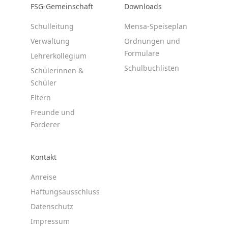
FSG-Gemeinschaft
Downloads
Schulleitung
Mensa-Speiseplan
Verwaltung
Ordnungen und
Formulare
Lehrerkollegium
Schulbuchlisten
Schülerinnen &
Schüler
Eltern
Freunde und
Förderer
Kontakt
Anreise
Haftungsausschluss
Datenschutz
Impressum