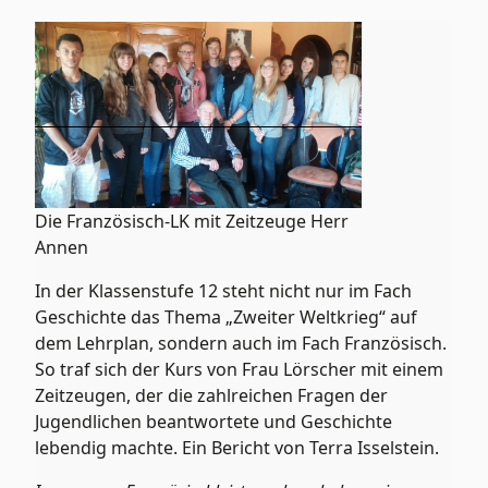
Die Französisch-LK mit Zeitzeuge Herr
Annen
In der Klassenstufe 12 steht nicht nur im Fach
Geschichte das Thema „Zweiter Weltkrieg“ auf
dem Lehrplan, sondern auch im Fach Französisch.
So traf sich der Kurs von Frau Lörscher mit einem
Zeitzeugen, der die zahlreichen Fragen der
Jugendlichen beantwortete und Geschichte
lebendig machte. Ein Bericht von Terra Isselstein.