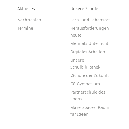
Aktuelles
Unsere Schule
Nachrichten
Lern- und Lebensort
Termine
Herausforderungen
heute
Mehr als Unterricht
Digitales Arbeiten
Unsere
Schulbibliothek
„Schule der Zukunft“
G8-Gymnasium
Partnerschule des
Sports
Makerspaces: Raum
für Ideen