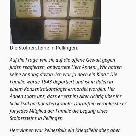
Die Stolpersteine in Pellingen.
Auf die Frage, wie sie auf die offene Gewalt gegen
Juden reagierten, antwortete Herr Annen: „Wir hatten
keine Ahnung davon. Ich war ja noch ein Kind.“ Die
Familie wurde 1943 deportiert und ist in Polen in
einem Konzentrationslager ermordet worden. Her
Annen sagte uns, dass er erst im Alter richtig über ihr
Schicksal nachdenken konnte. Daraufhin veranlasste er
für jedes Mitglied der Familie die Legung eines
Stolpersteins in Pellingen.
Herr Annen war keinesfalls ein Kriegsliebhaber, aber