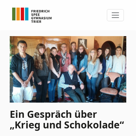
Ein Gespräch über
„Krieg und Schokolade“