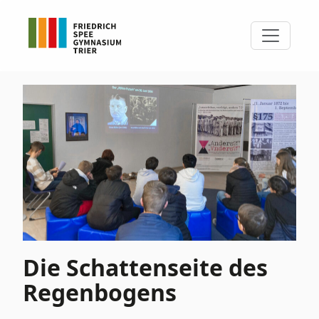
Die Schattenseite des
Regenbogens