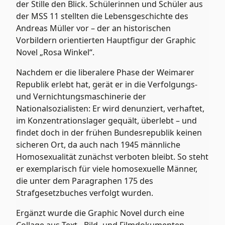
der Stille den Blick. Schülerinnen und Schüler aus
der MSS 11 stellten die Lebensgeschichte des
Andreas Müller vor – der an historischen
Vorbildern orientierten Hauptfigur der Graphic
Novel „Rosa Winkel“.
Nachdem er die liberalere Phase der Weimarer
Republik erlebt hat, gerät er in die Verfolgungs-
und Vernichtungsmaschinerie der
Nationalsozialisten: Er wird denunziert, verhaftet,
im Konzentrationslager gequält, überlebt – und
findet doch in der frühen Bundesrepublik keinen
sicheren Ort, da auch nach 1945 männliche
Homosexualität zunächst verboten bleibt. So steht
er exemplarisch für viele homosexuelle Männer,
die unter dem Paragraphen 175 des
Strafgesetzbuches verfolgt wurden.
Ergänzt wurde die Graphic Novel durch eine