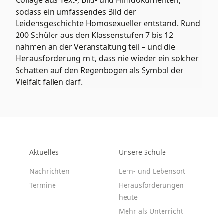
Collage aus Text-, Bild- und Filmdokumenten,
sodass ein umfassendes Bild der
Leidensgeschichte Homosexueller entstand. Rund
200 Schüler aus den Klassenstufen 7 bis 12
nahmen an der Veranstaltung teil – und die
Herausforderung mit, dass nie wieder ein solcher
Schatten auf den Regenbogen als Symbol der
Vielfalt fallen darf.
Aktuelles
Unsere Schule
Nachrichten
Lern- und Lebensort
Termine
Herausforderungen
heute
Mehr als Unterricht