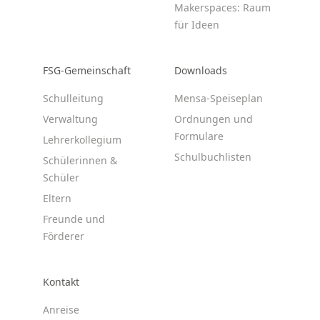
Makerspaces: Raum
für Ideen
FSG-Gemeinschaft
Downloads
Schulleitung
Mensa-Speiseplan
Verwaltung
Ordnungen und
Formulare
Lehrerkollegium
Schulbuchlisten
Schülerinnen &
Schüler
Eltern
Freunde und
Förderer
Kontakt
Anreise