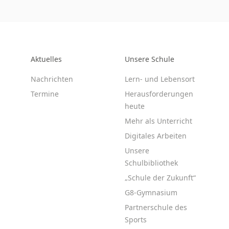
Aktuelles
Unsere Schule
Nachrichten
Lern- und Lebensort
Termine
Herausforderungen
heute
Mehr als Unterricht
Digitales Arbeiten
Unsere
Schulbibliothek
„Schule der Zukunft“
G8-Gymnasium
Partnerschule des
Sports