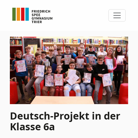
Deutsch-Projekt in der
Klasse 6a