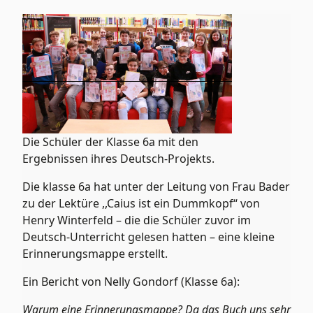
Die Schüler der Klasse 6a mit den
Ergebnissen ihres Deutsch-Projekts.
Die klasse 6a hat unter der Leitung von Frau Bader
zu der Lektüre ,,Caius ist ein Dummkopf“ von
Henry Winterfeld – die die Schüler zuvor im
Deutsch-Unterricht gelesen hatten – eine kleine
Erinnerungsmappe erstellt.
Ein Bericht von Nelly Gondorf (Klasse 6a):
Warum eine Erinnerungsmappe? Da das Buch uns sehr