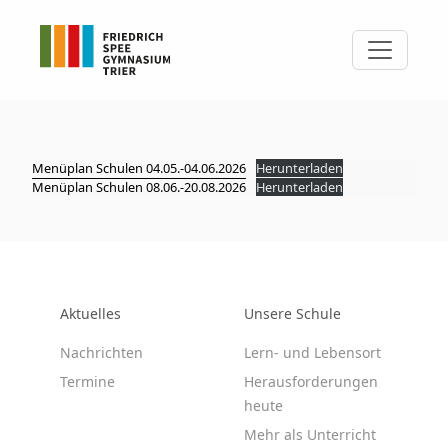
Menüplan Schulen 04.05.-04.06.2026
Herunterladen
Menüplan Schulen 08.06.-20.08.2026
Herunterladen
Aktuelles
Unsere Schule
Nachrichten
Lern- und Lebensort
Termine
Herausforderungen
heute
Mehr als Unterricht