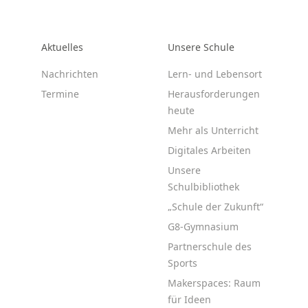
Aktuelles
Unsere Schule
Nachrichten
Lern- und Lebensort
Termine
Herausforderungen
heute
Mehr als Unterricht
Digitales Arbeiten
Unsere
Schulbibliothek
„Schule der Zukunft“
G8-Gymnasium
Partnerschule des
Sports
Makerspaces: Raum
für Ideen