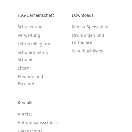
FSG-Gemeinschaft
Downloads
Schulleitung
Mensa-Speiseplan
Verwaltung
Ordnungen und
Formulare
Lehrerkollegium
Schulbuchlisten
Schülerinnen &
Schüler
Eltern
Freunde und
Förderer
Kontakt
Anreise
Haftungsausschluss
Datenschutz