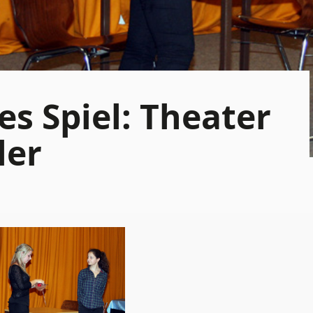
es Spiel: Theater
ler