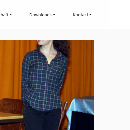
haft
Downloads
Kontakt