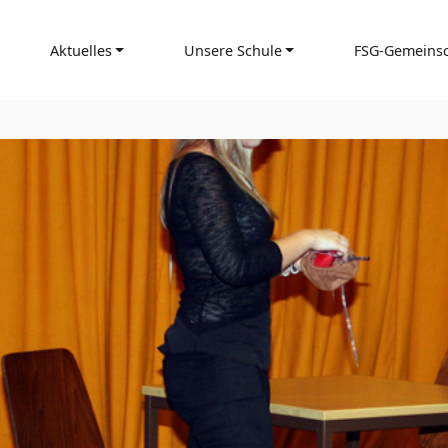
Aktuelles
Unsere Schule
FSG-Gemeinsc