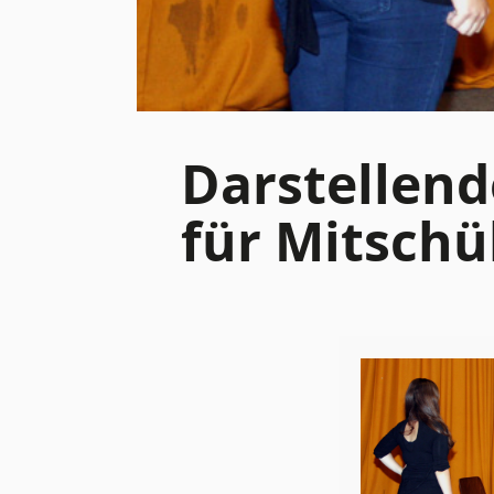
Darstellend
für Mitschü