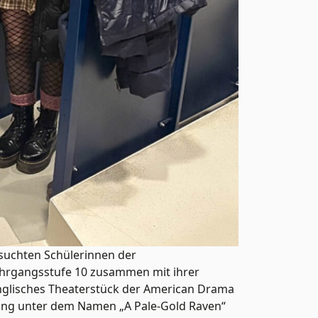
suchten Schülerinnen der
Jahrgangsstufe 10 zusammen mit ihrer
 englisches Theaterstück der American Drama
ung unter dem Namen „A Pale-Gold Raven“