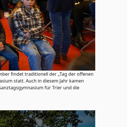
er findet traditionell der „Tag der offenen
sium statt. Auch in diesem Jahr kamen
Ganztagsgymnasium für Trier und die