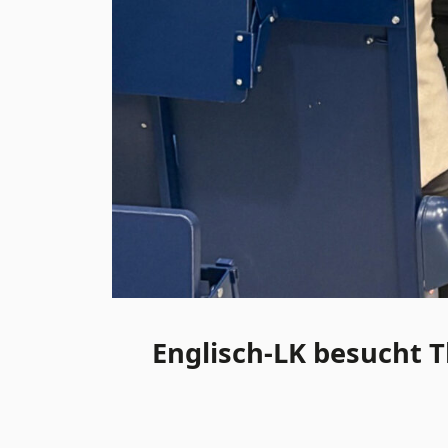
Englisch-LK besucht 