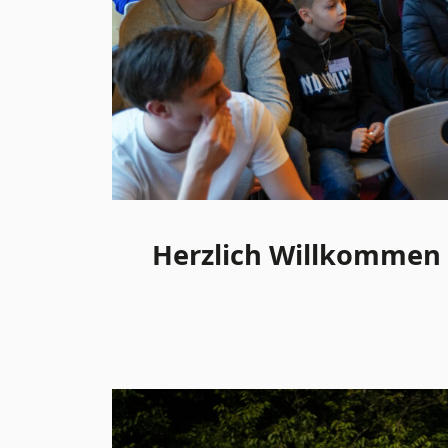
Herzlich Willkommen