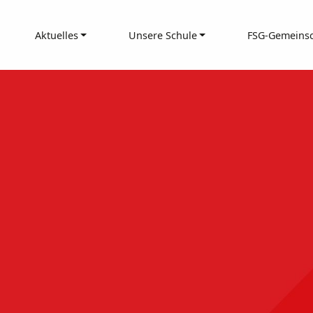
Aktuelles
Unsere Schule
FSG-Gemeinsc