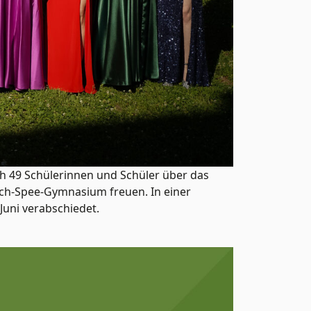
h 49 Schülerinnen und Schüler über das
ich-Spee-Gymnasium freuen. In einer
Juni verabschiedet.