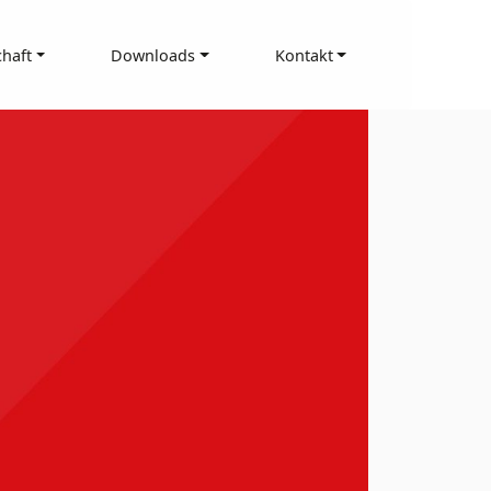
haft
Downloads
Kontakt