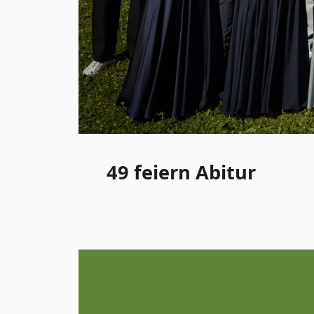
49 feiern Abitur