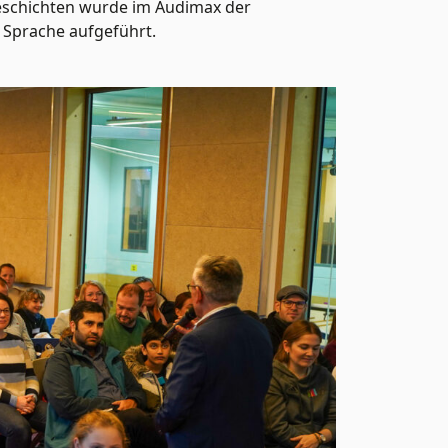
eschichten wurde im Audimax der
r Sprache aufgeführt.