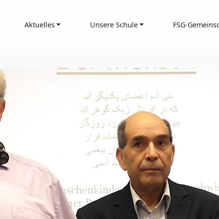
Aktuelles
Unsere Schule
FSG-Gemeinsc