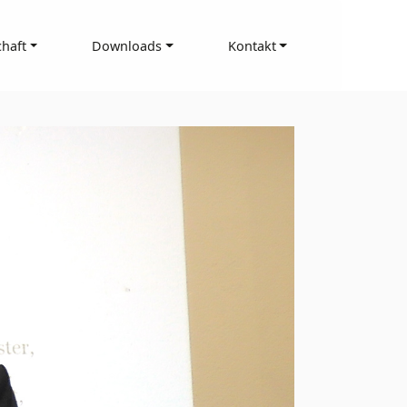
haft
Downloads
Kontakt