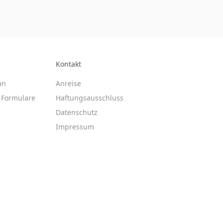
Kontakt
an
Anreise
Formulare
Haftungsausschluss
Datenschutz
Impressum