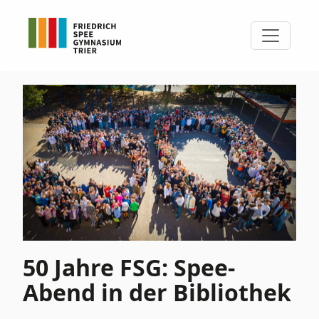
50 Jahre FSG: Spee-
Abend in der Bibliothek