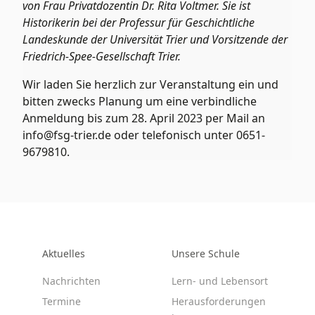
von Frau Privatdozentin Dr. Rita Voltmer. Sie ist
Historikerin bei der Professur für Geschichtliche
Landeskunde der Universität Trier und Vorsitzende der
Friedrich-Spee-Gesellschaft Trier.
Wir laden Sie herzlich zur Veranstaltung ein und
bitten zwecks Planung um eine verbindliche
Anmeldung bis zum 28. April 2023 per Mail an
info@fsg-trier.de oder telefonisch unter 0651-
9679810.
Aktuelles
Unsere Schule
Nachrichten
Lern- und Lebensort
Termine
Herausforderungen