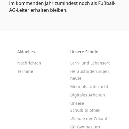
im kommenden Jahr zumindest noch als Fußball-
AG-Leiter erhalten bleiben.
Aktuelles
Unsere Schule
Nachrichten
Lern- und Lebensort
Termine
Herausforderungen
heute
Mehr als Unterricht
Digitales Arbeiten
Unsere
Schulbibliothek
„Schule der Zukunft“
G8-Gymnasium