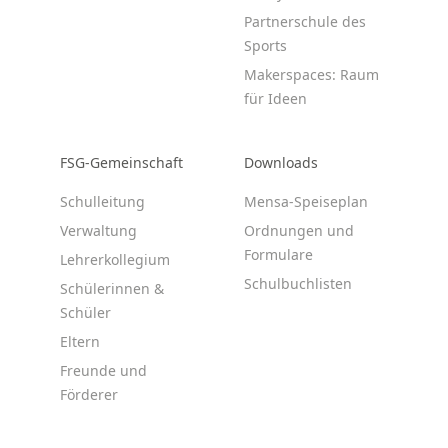
Partnerschule des
Sports
Makerspaces: Raum
für Ideen
FSG-Gemeinschaft
Downloads
Schulleitung
Mensa-Speiseplan
Verwaltung
Ordnungen und
Formulare
Lehrerkollegium
Schulbuchlisten
Schülerinnen &
Schüler
Eltern
Freunde und
Förderer