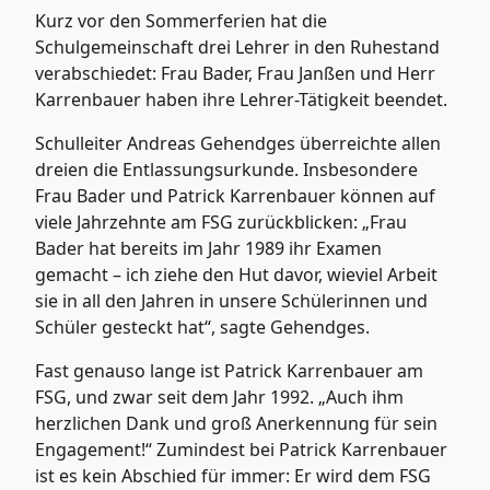
Kurz vor den Sommerferien hat die
Schulgemeinschaft drei Lehrer in den Ruhestand
verabschiedet: Frau Bader, Frau Janßen und Herr
Karrenbauer haben ihre Lehrer-Tätigkeit beendet.
Schulleiter Andreas Gehendges überreichte allen
dreien die Entlassungsurkunde. Insbesondere
Frau Bader und Patrick Karrenbauer können auf
viele Jahrzehnte am FSG zurückblicken: „Frau
Bader hat bereits im Jahr 1989 ihr Examen
gemacht – ich ziehe den Hut davor, wieviel Arbeit
sie in all den Jahren in unsere Schülerinnen und
Schüler gesteckt hat“, sagte Gehendges.
Fast genauso lange ist Patrick Karrenbauer am
FSG, und zwar seit dem Jahr 1992. „Auch ihm
herzlichen Dank und groß Anerkennung für sein
Engagement!“ Zumindest bei Patrick Karrenbauer
ist es kein Abschied für immer: Er wird dem FSG