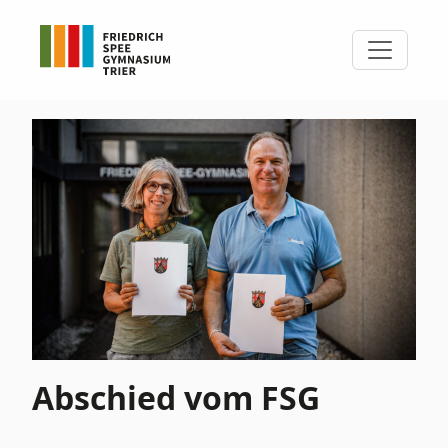
Abschied vom FSG