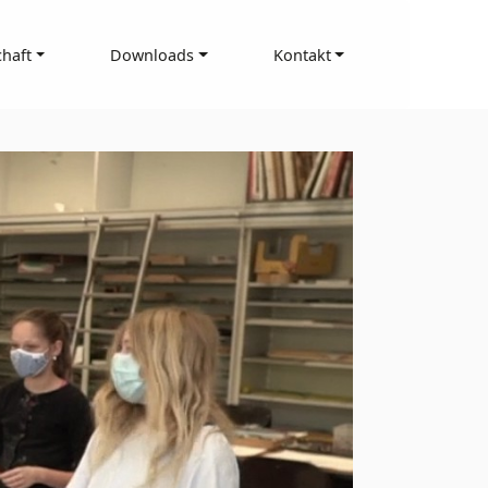
haft
Downloads
Kontakt