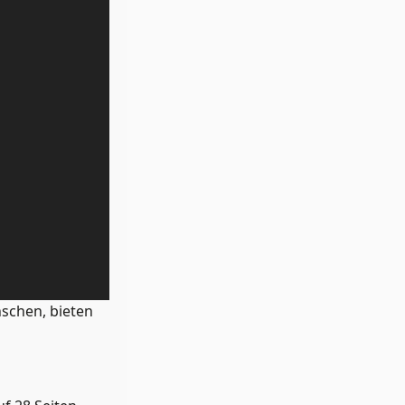
schen, bieten