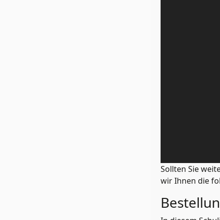
Sollten Sie wei
wir Ihnen die f
Bestellu