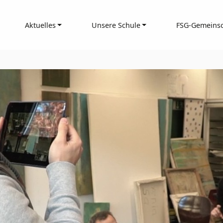
Aktuelles
Unsere Schule
FSG-Gemeinsc